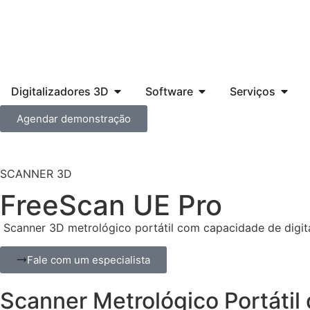
Digitalizadores 3D
Software
Serviços
Agendar demonstração
SCANNER 3D
FreeScan UE Pro
Scanner 3D metrológico portátil com capacidade de digita
Fale com um especialista
Scanner Metrológico Portátil