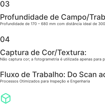
03
Profundidade de Campo/Trab
Profundidade de 170 – 680 mm com distância ideal de 30
04
Captura de Cor/Textura:
Não captura cor; a fotogrametria é utilizada apenas para
Fluxo de Trabalho: Do Scan a
Processos Otimizados para Inspeção e Engenharia