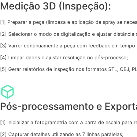
Medição 3D (Inspeção):
[1] Preparar a peça (limpeza e aplicação de spray se neces
[2] Selecionar o modo de digitalização e ajustar distância 
[3] Varrer continuamente a peça com feedback em tempo r
[4] Limpar dados e ajustar resolução no pós-processo;
[5] Gerar relatórios de inspeção nos formatos STL, OBJ, 
Pós-processamento e Export
[1] Inicializar a fotogrametria com a barra de escala para 
[2] Capturar detalhes utilizando as 7 linhas paralelas;