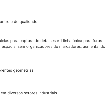
ontrole de qualidade
lelas para captura de detalhes e 1 linha única para furos
ia espacial sem organizadores de marcadores, aumentando
rentes geometrias.
em diversos setores industriais