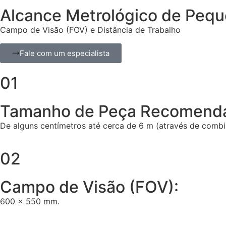
Alcance Metrológico de Pequ
Campo de Visão (FOV) e Distância de Trabalho
Fale com um especialista
01
Tamanho de Peça Recomend
De alguns centímetros até cerca de 6 m (através de comb
02
Campo de Visão (FOV):
600 × 550 mm.