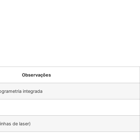
Observações
grametria integrada
inhas de laser)