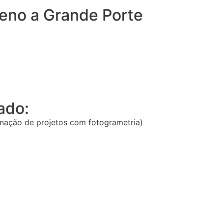
eno a Grande Porte
ado:
inação de projetos com fotogrametria)