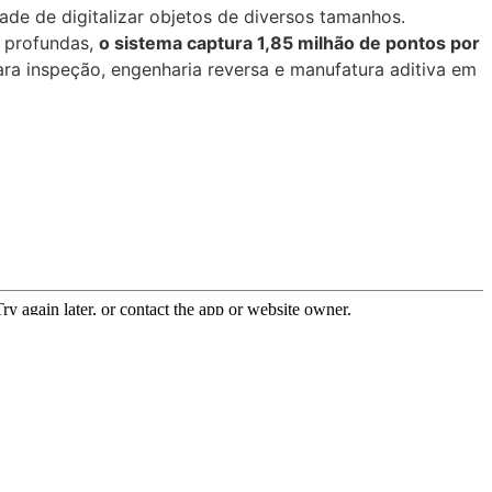
de de digitalizar objetos de diversos tamanhos.
s profundas,
o sistema captura 1,85 milhão de pontos por
ra inspeção, engenharia reversa e manufatura aditiva em