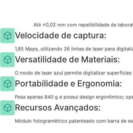
Até ±0,02 mm com repetibilidade de labora
Velocidade de captura:
1,85 Mpps, utilizando 26 linhas de laser para digital
Versatilidade de Materiais:
O modo de laser azul permite digitalizar superfície
Portabilidade e Ergonomia:
Pesa apenas 840 g e possui design ergonômico; op
Recursos Avançados:
Módulo fotogramétrico patenteado com barra de es