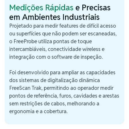
Medições Rápidas
e Precisas
em Ambientes Industriais
Projetado para medir features de difícil acesso
ou superfícies que não podem ser escaneadas,
o FreeProbe utiliza pontas de toque
intercambiáveis, conectividade wireless e
integração com o software de inspeção.
Foi desenvolvido para ampliar as capacidades
dos sistemas de digitalização dinâmica
FreeScan Trak, permitindo ao operador medir
pontos de referência, furos, cavidades e arestas
sem restrições de cabos, melhorando a
ergonomia e a cobertura.