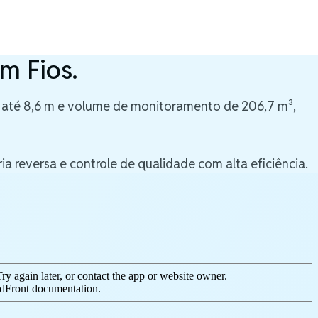
m Fios.
e até 8,6 m e volume de monitoramento de 206,7 m³,
 reversa e controle de qualidade com alta eficiência.