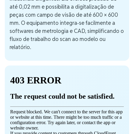
até 0,02 mm e possibilita a digitalização de
peças com campo de visão de até 600 × 600
mm. O equipamento integra‑se facilmente a
softwares de metrologia e CAD, simplificando o
fluxo de trabalho do scan ao modelo ou
relatório.