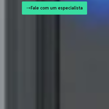
Fale com um especialista