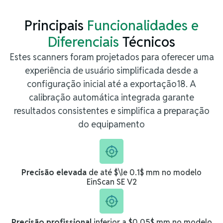
Principais
Funcionalidades e
Diferenciais
Técnicos
Estes scanners foram projetados para oferecer uma
experiência de usuário simplificada desde a
configuração inicial até a exportação18. A
calibração automática integrada garante
resultados consistentes e simplifica a preparação
do equipamento
Precisão elevada
de até $\le 0.1$ mm no modelo
EinScan SE V2
Precisão profissional
inferior a $0.05$ mm no modelo