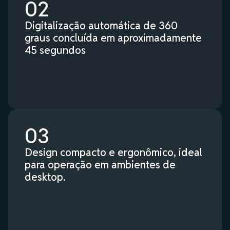
02
Digitalização automática de 360
graus concluída em aproximadamente
45 segundos
03
Design compacto e ergonômico, ideal
para operação em ambientes de
desktop.