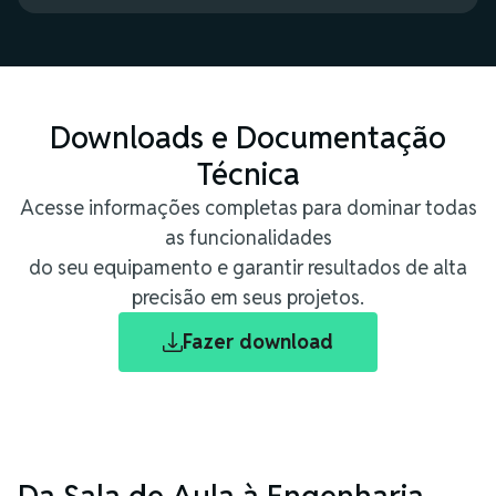
Downloads e Documentação
Técnica
Acesse informações completas para dominar todas
as funcionalidades
do seu equipamento e garantir resultados de alta
precisão em seus projetos.
Fazer download