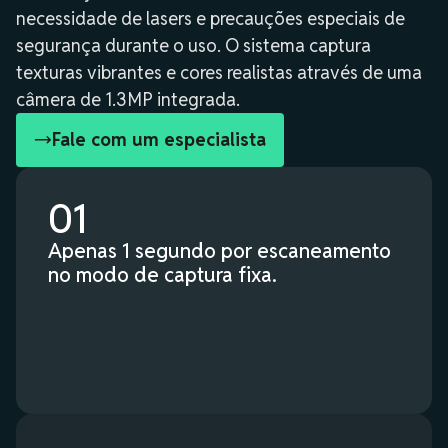
necessidade de lasers e precauções especiais de
segurança durante o uso. O sistema captura
texturas vibrantes e cores realistas através de uma
câmera de 1.3MP integrada.
Fale com um especialista
01
Apenas 1 segundo por escaneamento
no modo de captura fixa.