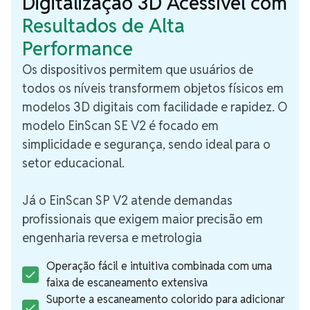
Digitalização 3D Acessível com
Resultados de Alta
Performance
Os dispositivos permitem que usuários de
todos os níveis transformem objetos físicos em
modelos 3D digitais com facilidade e rapidez. O
modelo EinScan SE V2 é focado em
simplicidade e segurança, sendo ideal para o
setor educacional.
Já o EinScan SP V2 atende demandas
profissionais que exigem maior precisão em
engenharia reversa e metrologia
Operação fácil e intuitiva combinada com uma
faixa de escaneamento extensiva
Suporte a escaneamento colorido para adicionar