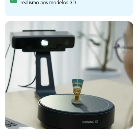
realismo aos modelos 3D