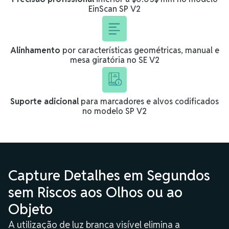
EinScan SP V2
Alinhamento
por características geométricas, manual e
mesa giratória no SE V2
Suporte adicional
para marcadores e alvos codificados
no modelo SP V2
Capture Detalhes em Segundos
sem Riscos aos Olhos ou ao
Objeto
A utilização de luz branca visível elimina a